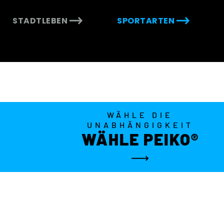
STADTLEBEN
SPORTARTEN
WÄHLE DIE
UNABHÄNGIGKEIT
WÄHLE PEIKO®