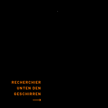
˙
RECHERCHIER
UNTEN DEN
GESCHIRREN