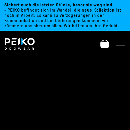
Sichert euch die letzten Stücke, bevor sie weg sind
– PEIKO befindet sich im Wandel, die neue Kollektion ist
noch in Arbeit. Es kann zu Verzögerungen in der
Kommunikation und bei Lieferungen kommen, wir
kümmern uns aber um alles. Wir bitten um Ihre Geduld.