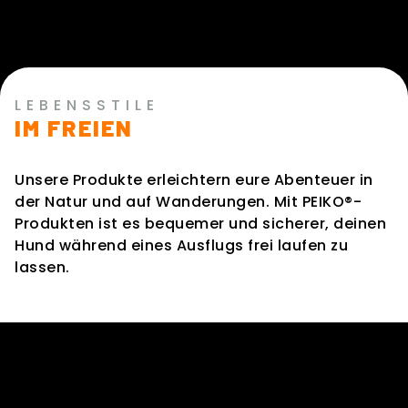
LEBENSSTILE
IM FREIEN
Unsere Produkte erleichtern eure Abenteuer in
der Natur und auf Wanderungen. Mit PEIKO®-
Produkten ist es bequemer und sicherer, deinen
Hund während eines Ausflugs frei laufen zu
lassen.