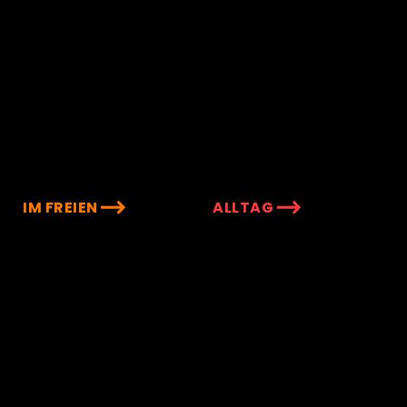
IM FREIEN
ALLTAG