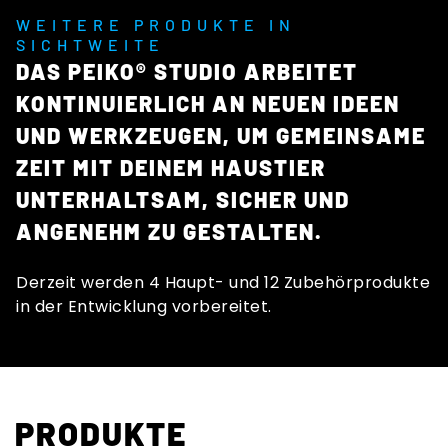
WEITERE PRODUKTE IN
SICHTWEITE
DAS PEIKO® STUDIO ARBEITET
KONTINUIERLICH AN NEUEN IDEEN
UND WERKZEUGEN, UM GEMEINSAME
ZEIT MIT DEINEM HAUSTIER
UNTERHALTSAM, SICHER UND
ANGENEHM ZU GESTALTEN.
Derzeit werden 4 Haupt- und 12 Zubehörprodukte
in der Entwicklung vorbereitet.
PRODUKTE