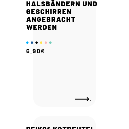
HALSBÄNDERN UND
GESCHIRREN
ANGEBRACHT
WERDEN
6.90
€
.