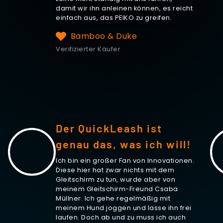
damit wir ihn anleinen können, es reicht
einfach aus, das PEIKO zu greifen.
Bamboo & Duke
Verifizierter Käufer
Der QuickLeash ist
genau das, was ich will!
Ich bin ein großer Fan von Innovationen.
Diese hier hat zwar nichts mit dem
Gleitschirm zu tun, wurde aber von
meinem Gleitschirm-Freund Csaba
Müllner. Ich gehe regelmäßig mit
meinem Hund joggen und lasse ihn frei
laufen. Doch ab und zu muss ich auch