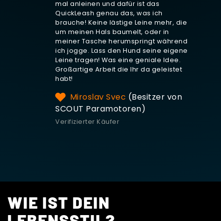
mal anleinen und dafür ist das
QuickLeash genau das, was ich
brauche! Keine lästige Leine mehr, die
um meinen Hals baumelt, oder in
meiner Tasche herumspringt während
ich jogge. Lass den Hund seine eigene
Leine tragen! Was eine geniale Idee.
Großartige Arbeit die Ihr da geleistet
habt!
Miroslav Svec
(Besitzer von
SCOUT Paramotoren)
Verifizierter Käufer
WIE IST DEIN
LEBENSSTIL?