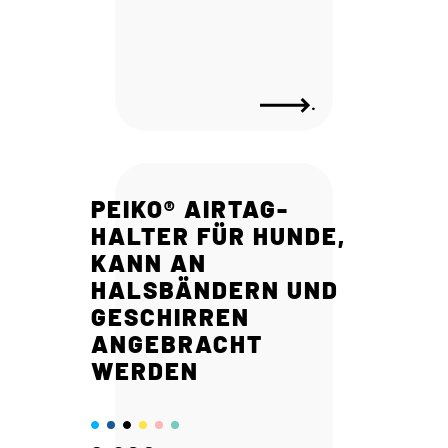
.
PEIKO® AIRTAG-
HALTER FÜR HUNDE,
KANN AN
HALSBÄNDERN UND
GESCHIRREN
ANGEBRACHT
WERDEN