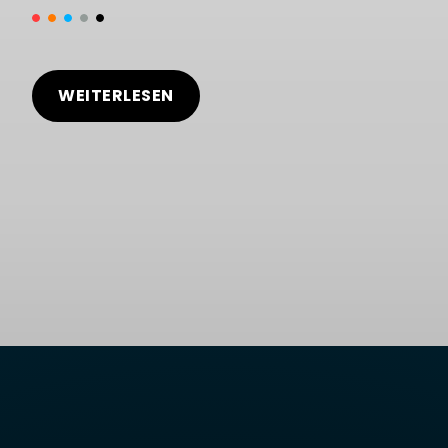
WEITERLESEN