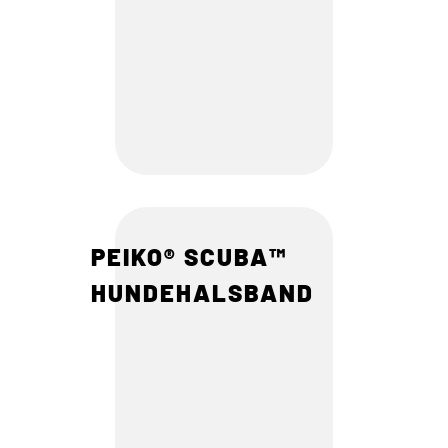
PEIKO® SCUBA™
HUNDEHALSBAND