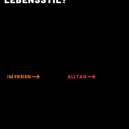
IM FREIEN
ALLTAG