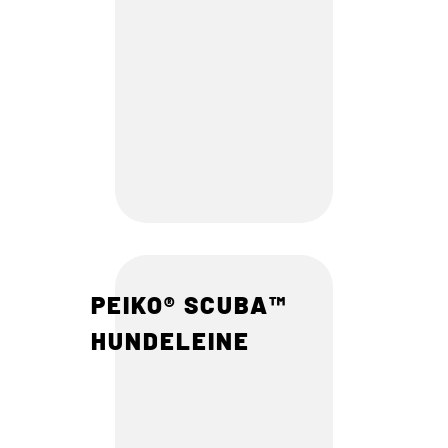
PEIKO® SCUBA™
HUNDELEINE