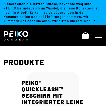
Sichert euch die letzten Stücke, bevor sie weg sind
– PEIKO befindet sich im Wandel, die neue Kollektion ist
noch in Arbeit. Es kann zu Verzögerungen in der
Kommunikation und bei Lieferungen kommen, wir
kümmern uns aber um alles. Wir bitten um Ihre Geduld.
PRODUKTE
PEIKO®
QUICKLEASH™
GESCHIRR MIT
INTEGRIERTER LEINE