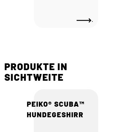
.
PRODUKTE IN
SICHTWEITE
PEIKO® SCUBA™
HUNDEGESHIRR