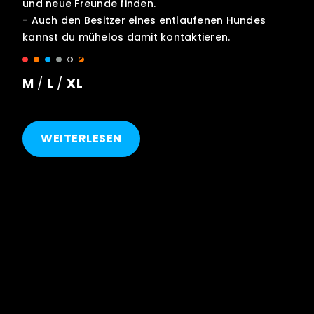
und neue Freunde finden.
- Auch den Besitzer eines entlaufenen Hundes
kannst du mühelos damit kontaktieren.
M
/
L
/
XL
WEITERLESEN