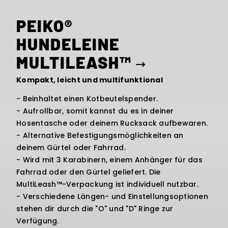
PEIKO®
HUNDELEINE
MULTILEASH™
Kompakt, leicht und multifunktional
- Beinhaltet einen Kotbeutelspender.
- Aufrollbar, somit kannst du es in deiner
Hosentasche oder deinem Rucksack aufbewaren.
- Alternative Befestigungsmöglichkeiten an
deinem Gürtel oder Fahrrad.
- Wird mit 3 Karabinern, einem Anhänger für das
Fahrrad oder den Gürtel geliefert. Die
MultiLeash™-Verpackung ist individuell nutzbar.
- Verschiedene Längen- und Einstellungsoptionen
stehen dir durch die "O" und "D" Ringe zur
Verfügung.