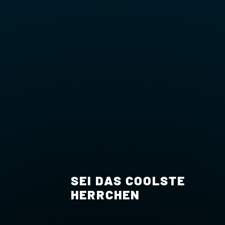
SEI DAS COOLSTE
HERRCHEN