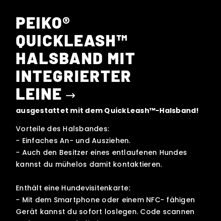
PEIKO®
QUICKLEASH™
HALSBAND MIT
INTEGRIERTER
LEINE
ausgestattet mit dem QuickLeash™-Halsband!
Vorteile des Halsbandes:
- Einfaches An- und Ausziehen.
- Auch den Besitzer eines entlaufenen Hundes
kannst du mühelos damit kontaktieren.
Enthält eine Hundevisitenkarte:
- Mit dem Smartphone oder einem NFC- fähigen
Gerät kannst du sofort loslegen. Code scannen