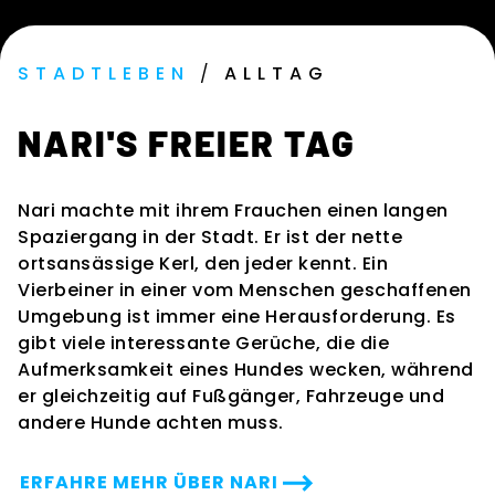
STADTLEBEN
/
ALLTAG
NARI'S FREIER TAG
Nari machte mit ihrem Frauchen einen langen
Spaziergang in der Stadt. Er ist der nette
ortsansässige Kerl, den jeder kennt. Ein
Vierbeiner in einer vom Menschen geschaffenen
Umgebung ist immer eine Herausforderung. Es
gibt viele interessante Gerüche, die die
Aufmerksamkeit eines Hundes wecken, während
er gleichzeitig auf Fußgänger, Fahrzeuge und
andere Hunde achten muss.
ERFAHRE MEHR ÜBER NARI