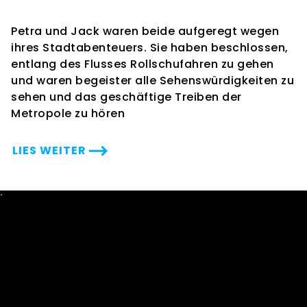
Petra und Jack waren beide aufgeregt wegen
ihres Stadtabenteuers. Sie haben beschlossen,
entlang des Flusses Rollschufahren zu gehen
und waren begeister alle Sehenswürdigkeiten zu
sehen und das geschäftige Treiben der
Metropole zu hören
LIES WEITER
˙