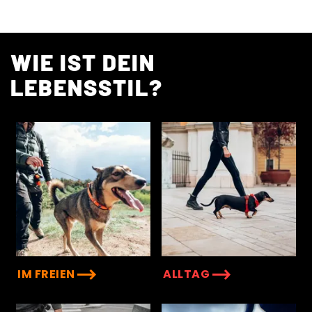
WIE IST DEIN
LEBENSSTIL?
IM FREIEN
ALLTAG