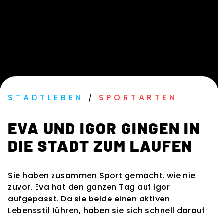
STADTLEBEN
/
SPORTARTEN
EVA UND IGOR GINGEN IN
DIE STADT ZUM LAUFEN
Sie haben zusammen Sport gemacht, wie nie
zuvor. Eva hat den ganzen Tag auf Igor
aufgepasst. Da sie beide einen aktiven
Lebensstil führen, haben sie sich schnell darauf